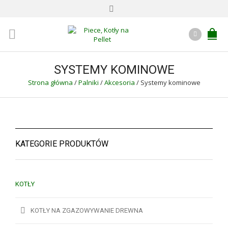
SYSTEMY KOMINOWE
Strona główna
/
Palniki
/
Akcesoria
/
Systemy kominowe
KATEGORIE PRODUKTÓW
KOTŁY
KOTŁY NA ZGAZOWYWANIE DREWNA