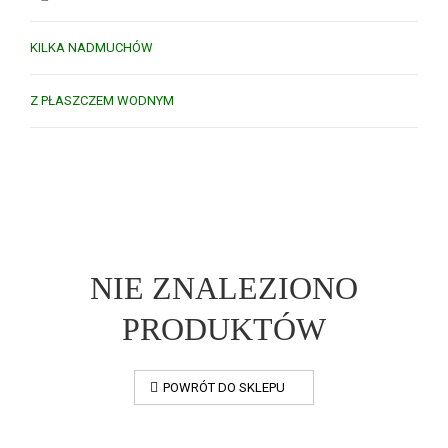
KILKA NADMUCHÓW
Z PŁASZCZEM WODNYM
NIE ZNALEZIONO
PRODUKTÓW
POWRÓT DO SKLEPU