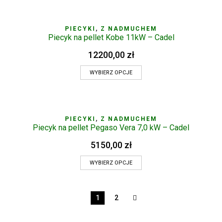
PIECYKI
,
Z NADMUCHEM
Piecyk na pellet Kobe 11kW – Cadel
12200,00
zł
WYBIERZ OPCJE
PIECYKI
,
Z NADMUCHEM
Piecyk na pellet Pegaso Vera 7,0 kW – Cadel
5150,00
zł
WYBIERZ OPCJE
1
2