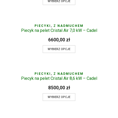
WYBIERZ OPCJE
PIECYKI
,
Z NADMUCHEM
Piecyk na pelet Cristal Air 7,0 kW – Cadel
6600,00
zł
WYBIERZ OPCJE
PIECYKI
,
Z NADMUCHEM
Piecyk na pelet Cristal Air 8,6 kW – Cadel
8500,00
zł
WYBIERZ OPCJE