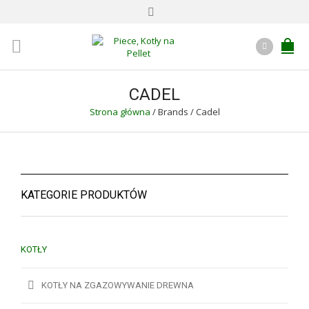
CADEL
Strona główna
/
Brands
/
Cadel
KATEGORIE PRODUKTÓW
KOTŁY
KOTŁY NA ZGAZOWYWANIE DREWNA