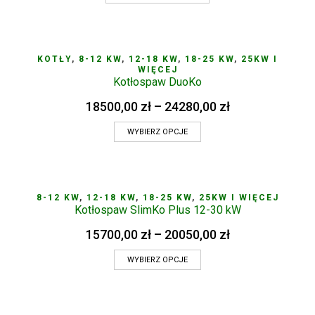
KOTŁY
,
8-12 KW
,
12-18 KW
,
18-25 KW
,
25KW I
WIĘCEJ
Kotłospaw DuoKo
18500,00
zł
–
24280,00
zł
WYBIERZ OPCJE
8-12 KW
,
12-18 KW
,
18-25 KW
,
25KW I WIĘCEJ
Kotłospaw SlimKo Plus 12-30 kW
15700,00
zł
–
20050,00
zł
WYBIERZ OPCJE