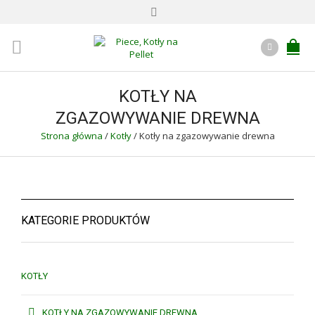
KOTŁY NA
ZGAZOWYWANIE DREWNA
Strona główna
/
Kotły
/
Kotły na zgazowywanie drewna
KATEGORIE PRODUKTÓW
KOTŁY
KOTŁY NA ZGAZOWYWANIE DREWNA