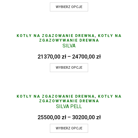
WYBIERZ OPCJE
KOTŁY NA ZGAZOWANIE DREWNA
,
KOTŁY NA
ZGAZOWYWANIE DREWNA
SILVA
21370,00
zł
–
24700,00
zł
WYBIERZ OPCJE
KOTŁY NA ZGAZOWANIE DREWNA
,
KOTŁY NA
ZGAZOWYWANIE DREWNA
SILVA PELL
25500,00
zł
–
30200,00
zł
WYBIERZ OPCJE