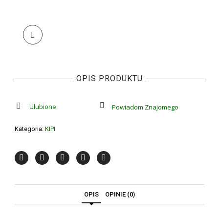
OPIS PRODUKTU
Ulubione
Powiadom Znajomego
Kategoria:
KIPI
OPIS
OPINIE (0)