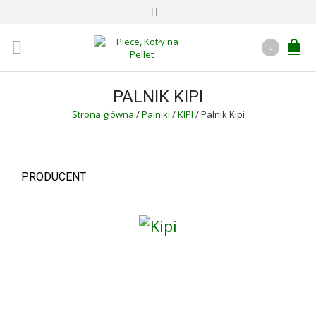
PALNIK KIPI
Strona główna
/
Palniki
/
KIPI
/
Palnik Kipi
PRODUCENT