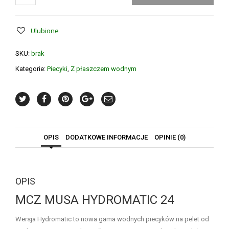
Ulubione
SKU:
brak
Kategorie:
Piecyki
,
Z płaszczem wodnym
OPIS
DODATKOWE INFORMACJE
OPINIE (0)
OPIS
MCZ MUSA HYDROMATIC 24
Wersja Hydromatic to nowa gama wodnych piecyków na pelet od